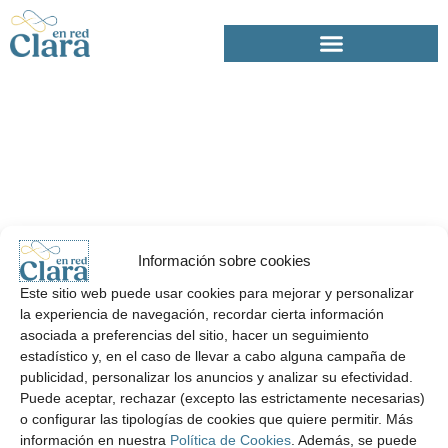
Ir
al
contenido
Información sobre cookies
Este sitio web puede usar cookies para mejorar y personalizar
la experiencia de navegación, recordar cierta información
asociada a preferencias del sitio, hacer un seguimiento
estadístico y, en el caso de llevar a cabo alguna campaña de
publicidad, personalizar los anuncios y analizar su efectividad.
Puede aceptar, rechazar (excepto las estrictamente necesarias)
o configurar las tipologías de cookies que quiere permitir. Más
información en nuestra
Política de Cookies
. Además, se puede