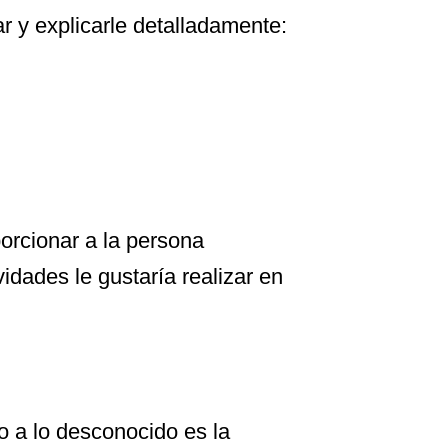
r y explicarle detalladamente:
rcionar a la persona
idades le gustaría realizar en
o a lo desconocido es la