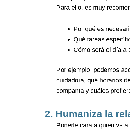
Para ello, es muy recomen
Por qué es necesari
Qué tareas específic
Cómo será el día a 
Por ejemplo, podemos aco
cuidadora, qué horarios de
compañía y cuáles prefiere
2. Humaniza la re
Ponerle cara a quien va a