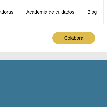
adoras
Academia de cuidados
Blog
Colabora