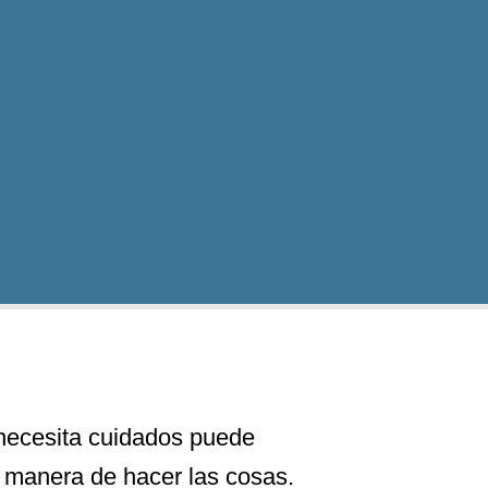
 necesita cuidados puede
 manera de hacer las cosas.