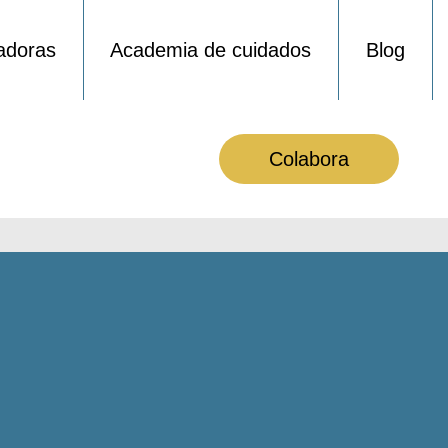
adoras
Academia de cuidados
Blog
Colabora