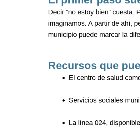
Decir “no estoy bien” cuesta. 
imaginamos. A partir de ahí, pe
municipio puede marcar la dife
Recursos que pue
El centro de salud como
Servicios sociales muni
La línea 024, disponibl