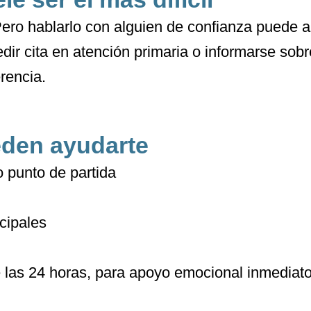
Pero hablarlo con alguien de confianza puede a
dir cita en atención primaria o informarse sobr
rencia.
den ayudarte
 punto de partida
cipales
e las 24 horas, para apoyo emocional inmediat