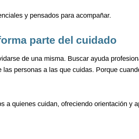
denciales y pensados para acompañar.
forma parte del cuidado
lvidarse de una misma. Buscar ayuda profesiona
de las personas a las que cuidas. Porque cuand
a quienes cuidan, ofreciendo orientación y a