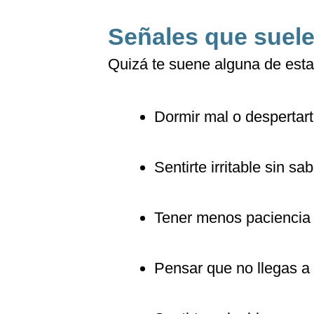
Señales que suelen
Quizá te suene alguna de esta
Dormir mal o despertar
Sentirte irritable sin s
Tener menos paciencia 
Pensar que no llegas a