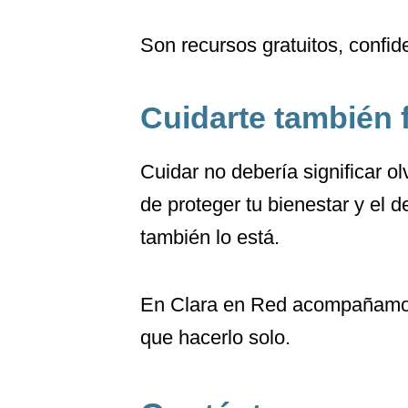
Son recursos gratuitos, confi
Cuidarte también 
Cuidar no debería significar o
de proteger tu bienestar y el 
también lo está.
En Clara en Red acompañamos 
que hacerlo solo.