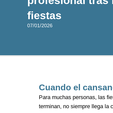
profesional tras 
fiestas
07/01/2026
Cuando el cansan
Para muchas personas, las fie
terminan, no siempre llega la