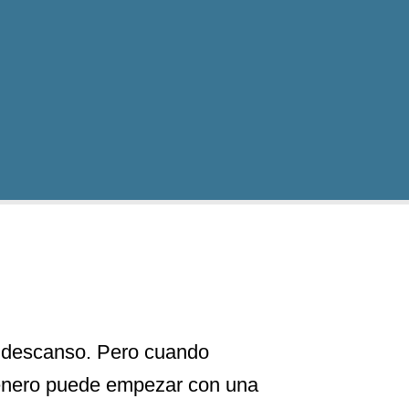
y descanso. Pero cuando
, enero puede empezar con una