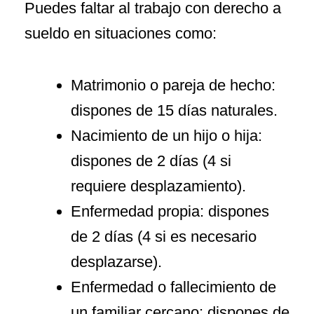
Puedes faltar al trabajo con derecho a
sueldo en situaciones como:
Matrimonio o pareja de hecho:
dispones de 15 días naturales.
Nacimiento de un hijo o hija:
dispones de 2 días (4 si
requiere desplazamiento).
Enfermedad propia: dispones
de 2 días (4 si es necesario
desplazarse).
Enfermedad o fallecimiento de
un familiar cercano: dispones de