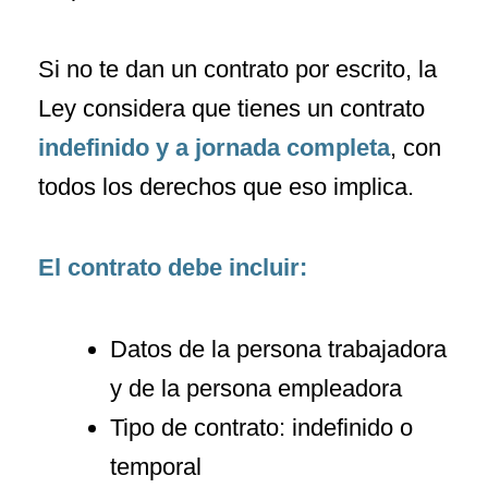
Si no te dan un contrato por escrito, la
Ley considera que tienes un contrato
indefinido y a jornada completa
, con
todos los derechos que eso implica.
El contrato debe incluir:
Datos de la persona trabajadora
y de la persona empleadora
Tipo de contrato: indefinido o
temporal