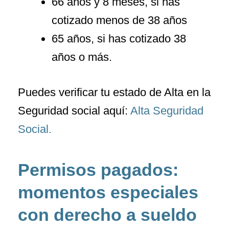
66 años y 8 meses, si has
cotizado menos de 38 años
65 años, si has cotizado 38
años o más.
Puedes verificar tu estado de Alta en la
Seguridad social aquí:
Alta Seguridad
Social.
Permisos pagados:
momentos especiales
con derecho a sueldo