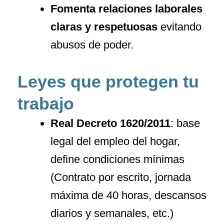
Fomenta relaciones laborales
claras y respetuosas
evitando
abusos de poder.
Leyes que protegen tu
trabajo
Real Decreto 1620/2011
: base
legal del empleo del hogar,
define condiciones mínimas
(Contrato por escrito, jornada
máxima de 40 horas, descansos
diarios y semanales, etc.)