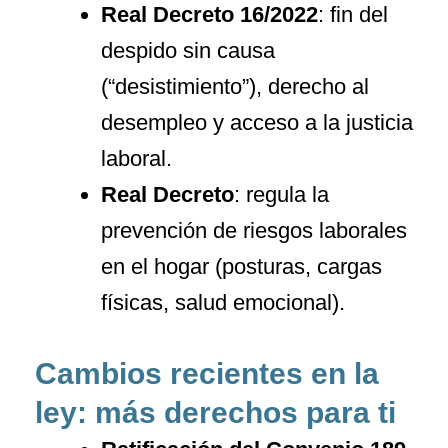
Real Decreto 16/2022
: fin del
despido sin causa
(“desistimiento”), derecho al
desempleo y acceso a la justicia
laboral.
Real Decreto
: regula la
prevención de riesgos laborales
en el hogar (posturas, cargas
físicas, salud emocional).
Cambios recientes en la
ley: más derechos para ti