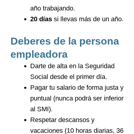
año trabajando.
20 días
si llevas más de un año.
Deberes de la persona
empleadora
Darte de alta en la Seguridad
Social desde el primer día.
Pagar tu salario de forma justa y
puntual (nunca podrá ser inferior
al SMI).
Respetar descansos y
vacaciones (10 horas diarias, 36