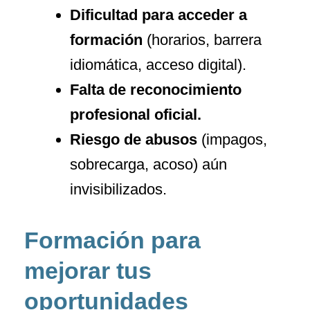
Dificultad para acceder a
formación
(horarios, barrera
idiomática, acceso digital).
Falta de reconocimiento
profesional oficial.
Riesgo de abusos
(impagos,
sobrecarga, acoso) aún
invisibilizados.
Formación para
mejorar tus
oportunidades