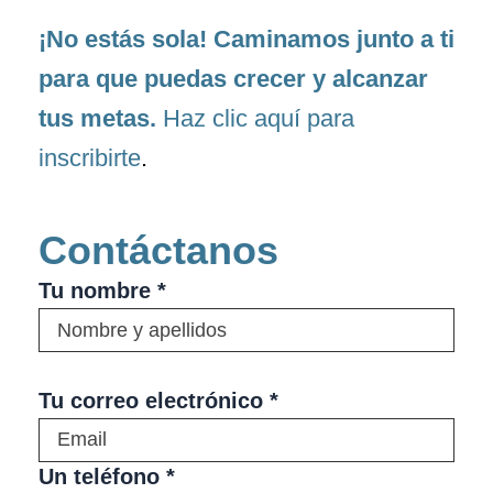
¡No estás sola! Caminamos junto a ti
para que puedas crecer y alcanzar
tus metas.
Haz clic aquí para
inscribirte
.
Contáctanos
Tu nombre *
Tu correo electrónico *
Un teléfono *