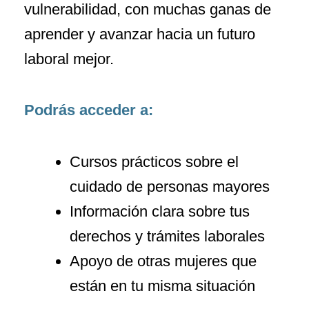
vulnerabilidad, con muchas ganas de
aprender y avanzar hacia un futuro
laboral mejor.
Podrás acceder a:
Cursos prácticos sobre el
cuidado de personas mayores
Información clara sobre tus
derechos y trámites laborales
Apoyo de otras mujeres que
están en tu misma situación