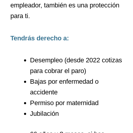
empleador, también es una protección
para ti.
Tendrás derecho a:
Desempleo (desde 2022 cotizas
para cobrar el paro)
Bajas por enfermedad o
accidente
Permiso por maternidad
Jubilación