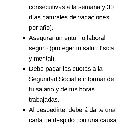
consecutivas a la semana y 30
días naturales de vacaciones
por año).
Asegurar un entorno laboral
seguro (proteger tu salud física
y mental).
Debe pagar las cuotas a la
Seguridad Social e informar de
tu salario y de tus horas
trabajadas.
Al despedirte, deberá darte una
carta de despido con una causa