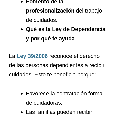
Fomento de la
profesionalización
del trabajo
de cuidados.
Qué es la Ley de Dependencia
y por qué te ayuda.
La
Ley 39/2006
reconoce el derecho
de las personas dependientes a recibir
cuidados. Esto te beneficia porque:
Favorece la contratación formal
de cuidadoras.
Las familias pueden recibir