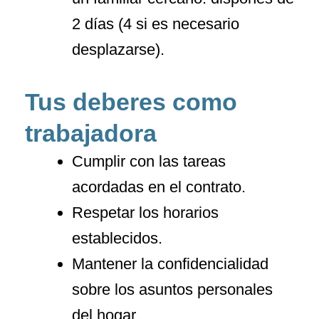
2 días (4 si es necesario
desplazarse).
Tus deberes como
trabajadora
Cumplir con las tareas
acordadas en el contrato.
Respetar los horarios
establecidos.
Mantener la confidencialidad
sobre los asuntos personales
del hogar.