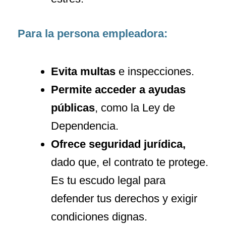
Para la persona empleadora:
Evita multas
e inspecciones.
Permite acceder a ayudas
públicas
, como la Ley de
Dependencia.
Ofrece seguridad jurídica,
dado que, el contrato te protege.
Es tu escudo legal para
defender tus derechos y exigir
condiciones dignas.