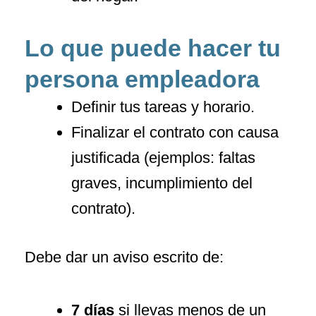
Lo que puede hacer tu
persona empleadora
Definir tus tareas y horario.
Finalizar el contrato con causa
justificada (ejemplos: faltas
graves, incumplimiento del
contrato).
Debe dar un aviso escrito de:
7 días
si llevas menos de un