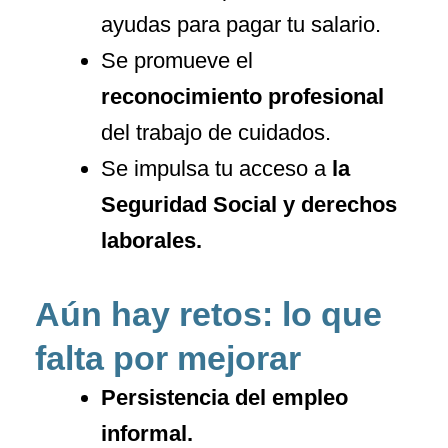
ayudas para pagar tu salario.
Se promueve el
reconocimiento profesional
del trabajo de cuidados.
Se impulsa tu acceso a
la
Seguridad Social y derechos
laborales.
Aún hay retos: lo que
falta por mejorar
Persistencia del empleo
informal.