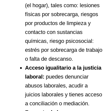
(el hogar), tales como: lesiones
físicas por sobrecarga, riesgos
por productos de limpieza y
contacto con sustancias
químicas, riesgo psicosocial:
estrés por sobrecarga de trabajo
o falta de descanso.
Acceso igualitario a la justicia
laboral:
puedes denunciar
abusos laborales, acudir a
juicios laborales y tienes acceso
a conciliación o mediación.