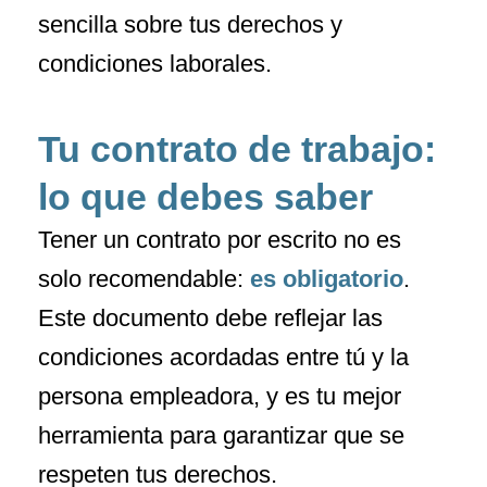
sencilla sobre tus derechos y
condiciones laborales.
Tu contrato de trabajo:
lo que debes saber
Tener un contrato por escrito no es
solo recomendable:
es obligatorio
.
Este documento debe reflejar las
condiciones acordadas entre tú y la
persona empleadora, y es tu mejor
herramienta para garantizar que se
respeten tus derechos.