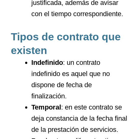
justificada, además de avisar
con el tiempo correspondiente.
Tipos de contrato que
existen
Indefinido
: un contrato
indefinido es aquel que no
dispone de fecha de
finalización.
Temporal
: en este contrato se
deja constancia de la fecha final
de la prestación de servicios.