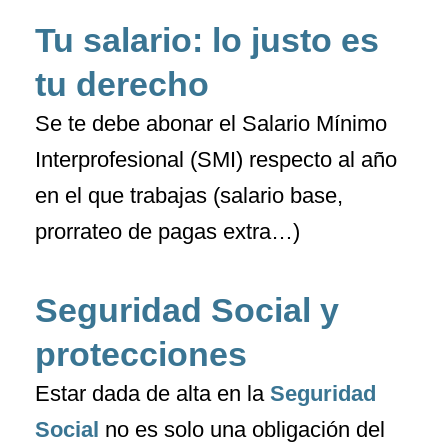
Tu salario: lo justo es
tu derecho
Se te debe abonar el Salario Mínimo
Interprofesional (SMI) respecto al año
en el que trabajas (salario base,
prorrateo de pagas extra…)
Seguridad Social y
protecciones
Estar dada de alta en la
Seguridad
Social
no es solo una obligación del