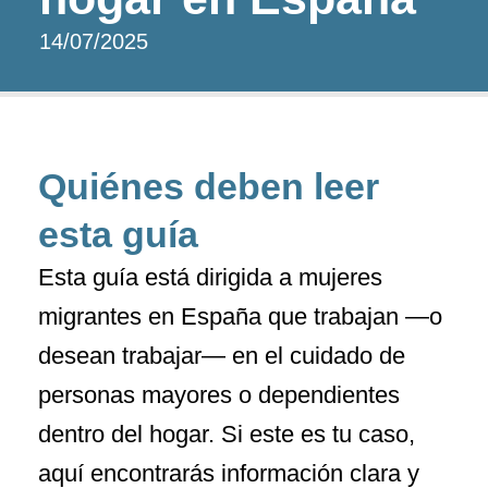
14/07/2025
Quiénes deben leer
esta guía
Esta guía está dirigida a mujeres
migrantes en España que trabajan —o
desean trabajar— en el cuidado de
personas mayores o dependientes
dentro del hogar. Si este es tu caso,
aquí encontrarás información clara y