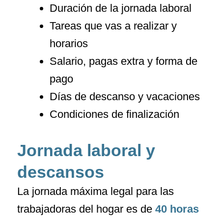
Duración de la jornada laboral
Tareas que vas a realizar y
horarios
Salario, pagas extra y forma de
pago
Días de descanso y vacaciones
Condiciones de finalización
Jornada laboral y
descansos
La jornada máxima legal para las
trabajadoras del hogar es de
40 horas