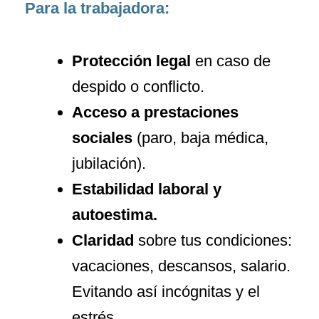
Para la trabajadora:
Protección legal
en caso de
despido o conflicto.
Acceso a prestaciones
sociales
(paro, baja médica,
jubilación).
Estabilidad laboral y
autoestima.
Claridad
sobre tus condiciones:
vacaciones, descansos, salario.
Evitando así incógnitas y el
estrés.