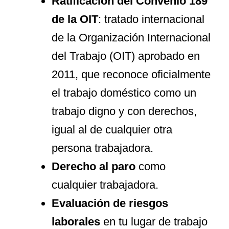
Ratificación del Convenio 189
de la OIT
: tratado internacional
de la Organización Internacional
del Trabajo (OIT) aprobado en
2011, que reconoce oficialmente
el trabajo doméstico como un
trabajo digno y con derechos,
igual al de cualquier otra
persona trabajadora.
Derecho al paro
como
cualquier trabajadora.
Evaluación de riesgos
laborales
en tu lugar de trabajo