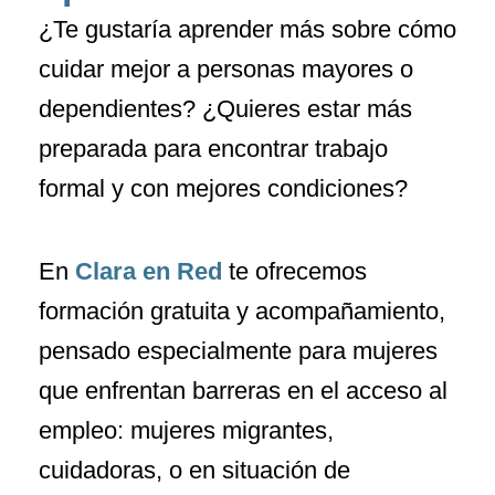
¿Te gustaría aprender más sobre cómo
cuidar mejor a personas mayores o
dependientes? ¿Quieres estar más
preparada para encontrar trabajo
formal y con mejores condiciones?
En
Clara en Red
te ofrecemos
formación gratuita y acompañamiento,
pensado especialmente para mujeres
que enfrentan barreras en el acceso al
empleo: mujeres migrantes,
cuidadoras, o en situación de