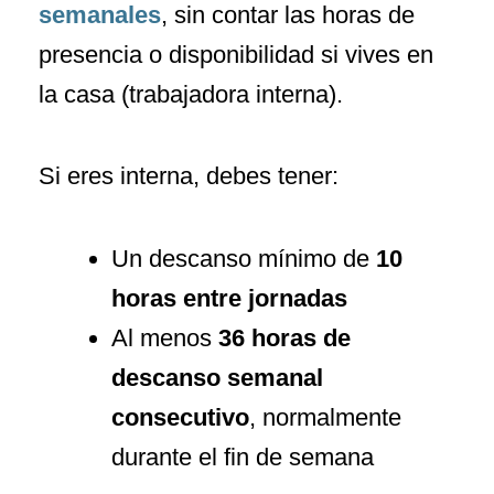
semanales
, sin contar las horas de
presencia o disponibilidad si vives en
la casa (trabajadora interna).
Si eres interna, debes tener:
Un descanso mínimo de
10
horas entre jornadas
Al menos
36 horas de
descanso semanal
consecutivo
, normalmente
durante el fin de semana