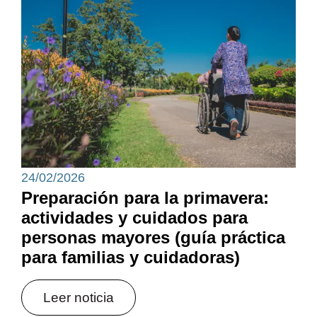
24/02/2026
Preparación para la primavera:
actividades y cuidados para
personas mayores (guía práctica
para familias y cuidadoras)
Leer noticia