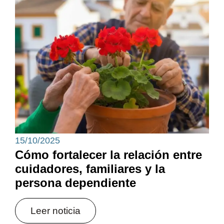
15/10/2025
Cómo fortalecer la relación entre
cuidadores, familiares y la
persona dependiente
Leer noticia