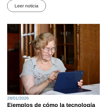
Leer noticia
28/01/2026
Ejemplos de cómo la tecnología