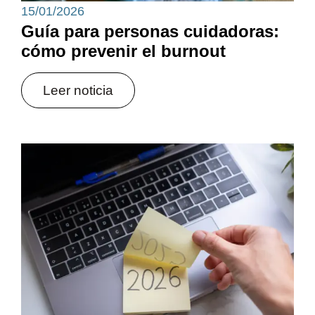
15/01/2026
Guía para personas cuidadoras:
cómo prevenir el burnout
Leer noticia