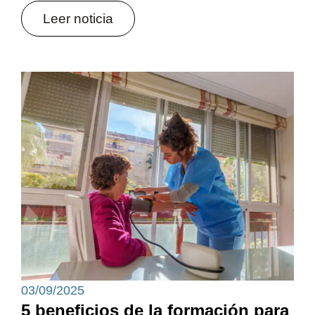
Leer noticia
03/09/2025
5 beneficios de la formación para