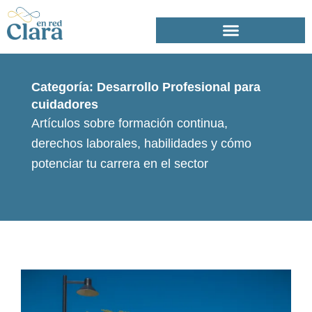
Ir
al
contenido
Categoría: Desarrollo Profesional para
cuidadores
Artículos sobre formación continua,
derechos laborales, habilidades y cómo
potenciar tu carrera en el sector