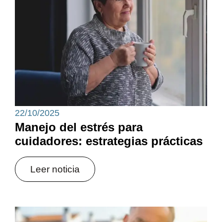
22/10/2025
Manejo del estrés para
cuidadores: estrategias prácticas
Leer noticia