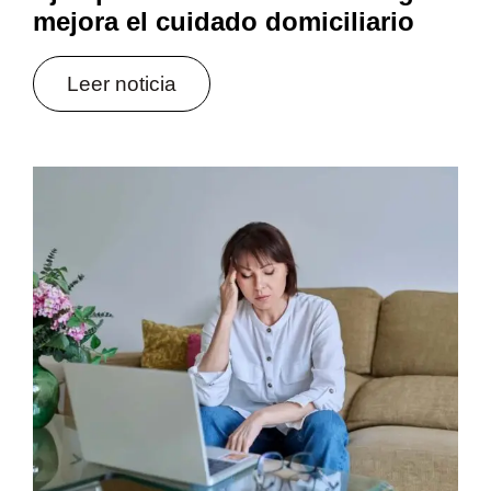
mejora el cuidado domiciliario
Leer noticia