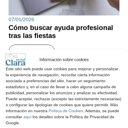
07/01/2026
Cómo buscar ayuda profesional
tras las fiestas
Leer noticia
Información sobre cookies
Este sitio web puede usar cookies para mejorar y personalizar
la experiencia de navegación, recordar cierta información
asociada a preferencias del sitio, hacer un seguimiento
estadístico y, en el caso de llevar a cabo alguna campaña de
publicidad, personalizar los anuncios y analizar su efectividad.
Puede aceptar, rechazar (excepto las estrictamente necesarias)
o configurar las tipologías de cookies que quiere permitir. Más
información en nuestra
Política de Cookies
. Además, se puede
consultar
aquí
los detalles sobre la Política de Privacidad de
Google.