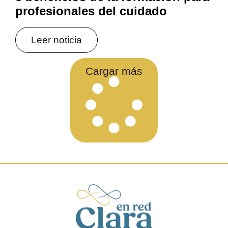
profesionales del cuidado
Leer noticia
Cargar más