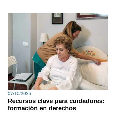
07/10/2025
Recursos clave para cuidadores:
formación en derechos