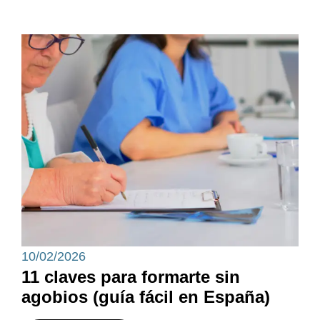
10/02/2026
11 claves para formarte sin
agobios (guía fácil en España)